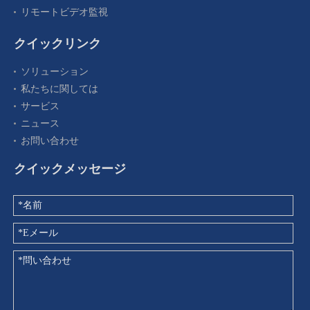
リモートビデオ監視
クイックリンク
ソリューション
私たちに関しては
サービス
ニュース
お問い合わせ
クイックメッセージ